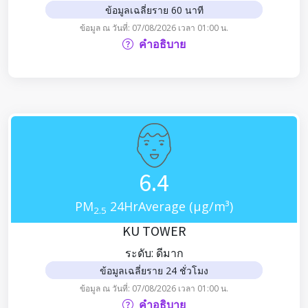
ข้อมูลเฉลี่ยราย 60 นาที
ข้อมูล ณ วันที่: 07/08/2026 เวลา 01:00 น.
คำอธิบาย
6.4
PM
24HrAverage (µg/m³)
2.5
KU TOWER
ระดับ: ดีมาก
ข้อมูลเฉลี่ยราย 24 ชั่วโมง
ข้อมูล ณ วันที่: 07/08/2026 เวลา 01:00 น.
คำอธิบาย