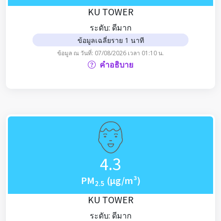
KU TOWER
ระดับ: ดีมาก
ข้อมูลเฉลี่ยราย 1 นาที
ข้อมูล ณ วันที่: 07/08/2026 เวลา 01:10 น.
คำอธิบาย
4.3
PM
(µg/m³)
2.5
KU TOWER
ระดับ: ดีมาก