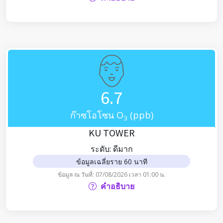
6.7
ก๊าซโอโซน O
(ppb)
3
KU TOWER
ระดับ: ดีมาก
ข้อมูลเฉลี่ยราย 60 นาที
ข้อมูล ณ วันที่: 07/08/2026 เวลา 01:00 น.
คำอธิบาย